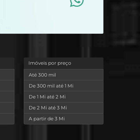
Imóveis por preço
Até 300 mil
De 300 mil até 1 Mi
De 1 Mi até 2 Mi
De 2 Mi até 3 Mi
A partir de 3 Mi