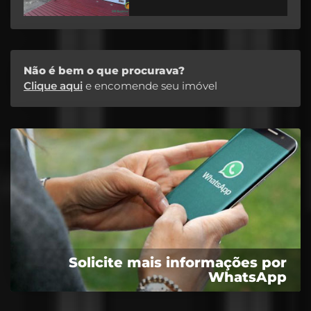
Não é bem o que procurava?
Clique aqui
e encomende seu imóvel
Solicite mais informações por
WhatsApp