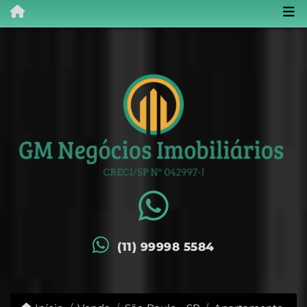
(11) 99998 5584