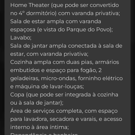
Home Theater (que pode ser convertido
no 4º dormitório) com varanda privativa;
Sala de estar ampla com varanda
espaçosa (e vista do Parque do Povo);
Lavabo;
Sala de jantar ampla conectada à sala de
estar, com varanda privativa;
Cozinha ampla com duas pias, armários
embutidos e espaço para fogão, 2
geladeiras, micro-ondas, forninho elétrico
e máquina de lavar-louças;
Copa (que pode ser integrada à cozinha
ou à sala de jantar);
Área de serviços completa, com espaço
para lavadora, secadora e varais, e acesso
interno à área íntima;