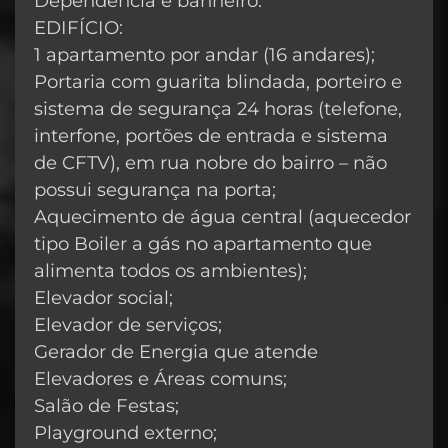
Dependência e banheiro.
EDIFÍCIO:
1 apartamento por andar (16 andares);
Portaria com guarita blindada, porteiro e
sistema de segurança 24 horas (telefone,
interfone, portões de entrada e sistema
de CFTV), em rua nobre do bairro – não
possui segurança na porta;
Aquecimento de água central (aquecedor
tipo Boiler a gás no apartamento que
alimenta todos os ambientes);
Elevador social;
Elevador de serviços;
Gerador de Energia que atende
Elevadores e Áreas comuns;
Salão de Festas;
Playground externo;