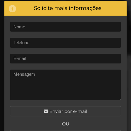
Solicite mais informações
Enviar por e-mail
OU