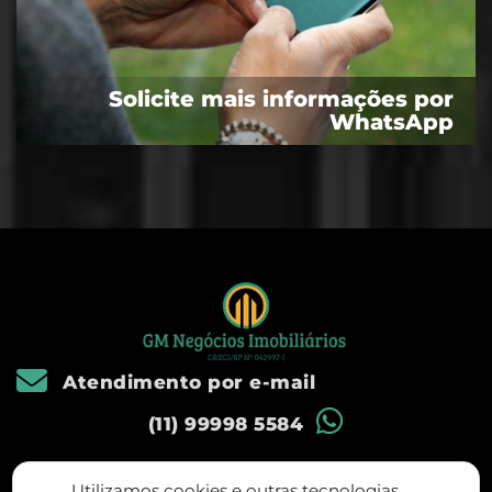
Solicite mais informações por
WhatsApp
Atendimento por e-mail
(11) 99998 5584
Utilizamos cookies e outras tecnologias