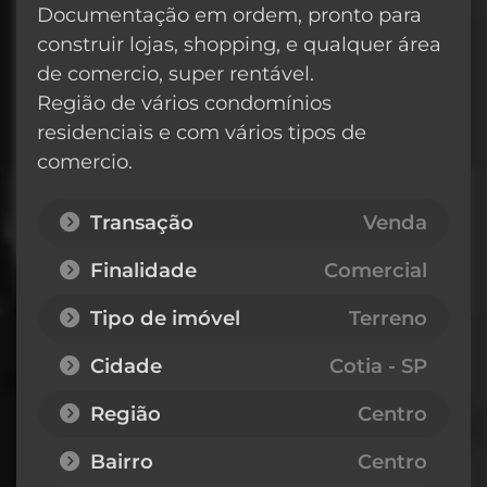
Documentação em ordem, pronto para
construir lojas, shopping, e qualquer área
de comercio, super rentável.
Região de vários condomínios
residenciais e com vários tipos de
comercio.
Transação
Venda
Finalidade
Comercial
Tipo de imóvel
Terreno
Cidade
Cotia - SP
Região
Centro
Bairro
Centro