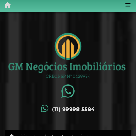
(11) 99998 5584