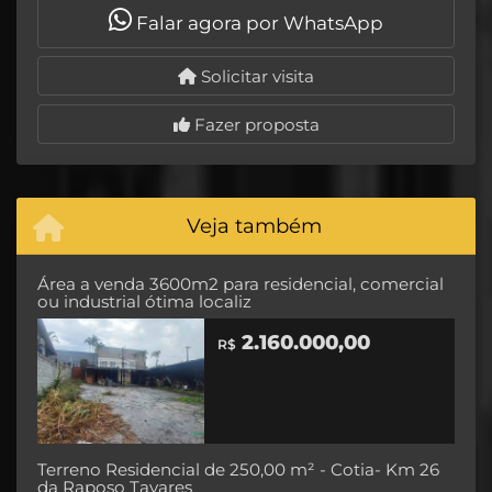
Falar agora por WhatsApp
Solicitar visita
Fazer proposta
Veja também
Área a venda 3600m2 para residencial, comercial
ou industrial ótima localiz
2.160.000,00
R$
Terreno Residencial de 250,00 m² - Cotia- Km 26
da Raposo Tavares