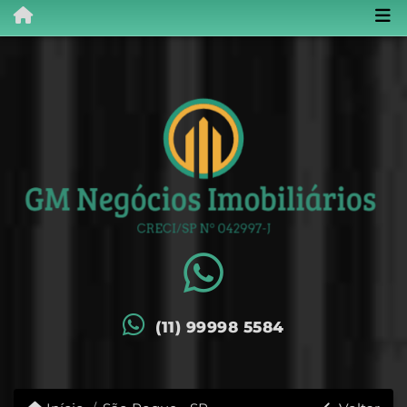
(11) 99998 5584