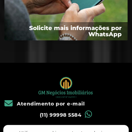
Solicite mais informações por
WhatsApp
Atendimento por e-mail
(11) 99998 5584