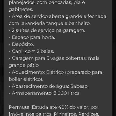
planejados, com bancadas, pia e
gabinetes.
- Área de serviço aberta grande e fechada
com lavanderia tanque e banheiro.
- 2 suítes de serviço na garagem.
- Espaço para horta.
- Depósito.
- Canil com 2 baias.
- Garagem para 5 vagas cobertas, mais
grande pátio.
- Aquecimento: Elétrico (preparado para
boiler elétrico).
- Abastecimento de água: Sabesp.
- Armazenamento: 3.000 litros.
Permuta: Estuda até 40% do valor, por
imóvel nos bairros: Pinheiros, Perdizes,