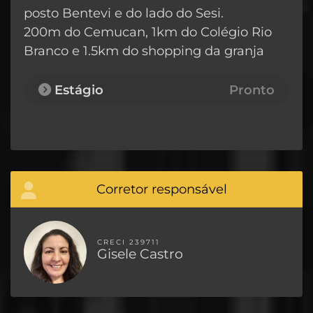
posto Bentevi e do lado do Sesi.
200m do Cemucan, 1km do Colégio Rio
Branco e 1.5km do shopping da granja
Estágio
Pronto
Corretor responsável
CRECI 239711
Gisele Castro