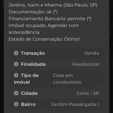
Jardins, Itaim e Moema (São Paulo, SP)
Documentação: ok (*)
Financiamento Bancário: permite (*)
Imóvel ocupado. Agendar com
antecedência
Estado de Conservação: Ótimo!
Transação
Venda
Finalidade
Residencial
Tipo de
Casa em
imóvel
condomínio
Cidade
Cotia - SP
Bairro
Jardim Passárgada I