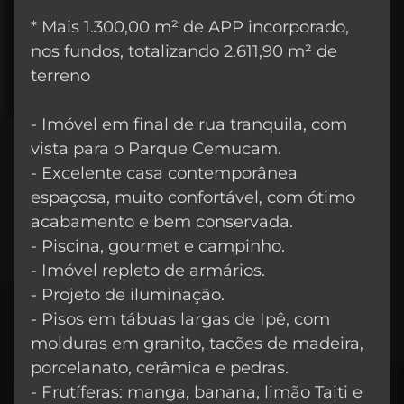
* Mais 1.300,00 m² de APP incorporado,
nos fundos, totalizando 2.611,90 m² de
terreno
- Imóvel em final de rua tranquila, com
vista para o Parque Cemucam.
- Excelente casa contemporânea
espaçosa, muito confortável, com ótimo
acabamento e bem conservada.
- Piscina, gourmet e campinho.
- Imóvel repleto de armários.
- Projeto de iluminação.
- Pisos em tábuas largas de Ipê, com
molduras em granito, tacões de madeira,
porcelanato, cerâmica e pedras.
- Frutíferas: manga, banana, limão Taiti e