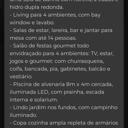
hidro dupla redonda.
- Living para 4 ambientes, com bay
window e lavabo.
- Salas de estar, lareira, bar e jantar para
mesa com até 14 pessoas.
- Salão de festas gourmet todo
envidraçado para 4 ambientes: TV, estar,
jogos e gourmet: com churrasqueira,
coifa, bancada, pia, gabinetes, balcão e
vestiário.
- Piscina de alvenaria 8m x 4m cercada,
iluminada LED, com prainha, escada
interna e solarium.
- Lindo jardim nos fundos, com campinho
iluminado.
- Copa cozinha ampla repleta de armários