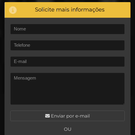
Solicite mais informações
Enviar por e-mail
OU