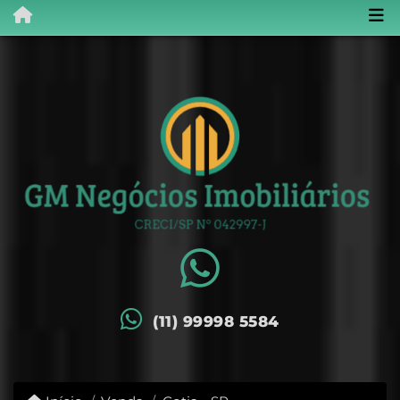
(11) 99998 5584