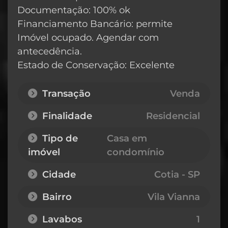
Documentação: 100% ok
Financiamento Bancário: permite
Imóvel ocupado. Agendar com
antecedência.
Estado de Conservação: Excelente
Transação
Venda
Finalidade
Residencial
Tipo de
Casa em
imóvel
condomínio
Cidade
Cotia - SP
Bairro
Vila Vianna
Lavabos
1