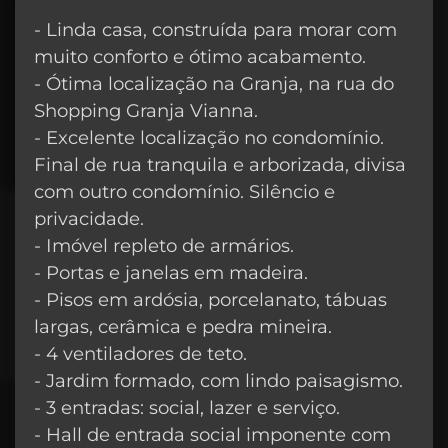
- Linda casa, construída para morar com
muito conforto e ótimo acabamento.
- Ótima localização na Granja, na rua do
Shopping Granja Vianna.
- Excelente localização no condomínio.
Final de rua tranquila e arborizada, divisa
com outro condomínio. Silêncio e
privacidade.
- Imóvel repleto de armários.
- Portas e janelas em madeira.
- Pisos em ardósia, porcelanato, tábuas
largas, cerâmica e pedra mineira.
- 4 ventiladores de teto.
- Jardim formado, com lindo paisagismo.
- 3 entradas: social, lazer e serviço.
- Hall de entrada social imponente com