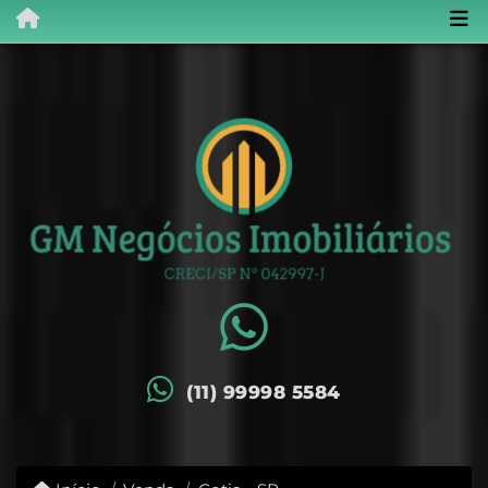
(11) 99998 5584