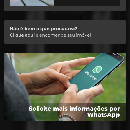
Não é bem o que procurava?
Clique aqui
e encomende seu imóvel
Solicite mais informações por
WhatsApp