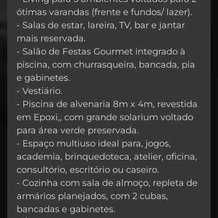
ótimas varandas (frente e fundos/ lazer).
- Salas de estar, lareira, TV, bar e jantar
mais reservada.
- Salão de Festas Gourmet integrado à
piscina, com churrasqueira, bancada, pia
e gabinetes.
- Vestiário.
- Piscina de alvenaria 8m x 4m, revestida
em Epoxi,, com grande solarium voltado
para área verde preservada.
- Espaço multiuso ideal para, jogos,
academia, brinquedoteca, atelier, oficina,
consultório, escritório ou caseiro.
- Cozinha com sala de almoço, repleta de
armários planejados, com 2 cubas,
bancadas e gabinetes.