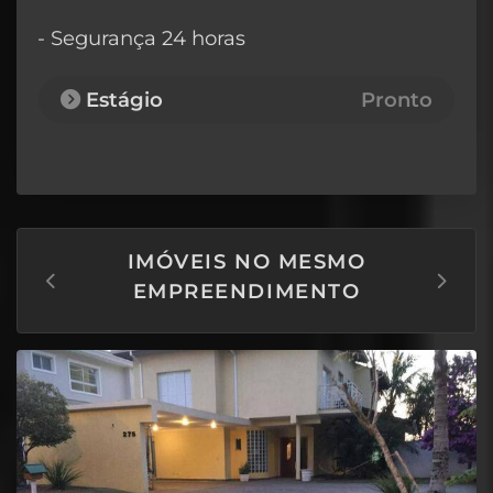
- Segurança 24 horas
Estágio
Pronto
IMÓVEIS NO MESMO
EMPREENDIMENTO