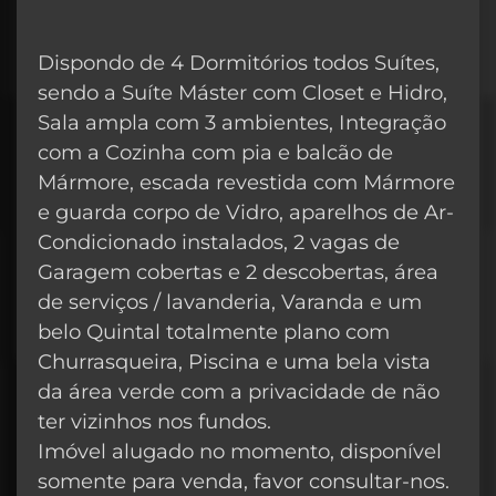
Dispondo de 4 Dormitórios todos Suítes,
sendo a Suíte Máster com Closet e Hidro,
Sala ampla com 3 ambientes, Integração
com a Cozinha com pia e balcão de
Mármore, escada revestida com Mármore
e guarda corpo de Vidro, aparelhos de Ar-
Condicionado instalados, 2 vagas de
Garagem cobertas e 2 descobertas, área
de serviços / lavanderia, Varanda e um
belo Quintal totalmente plano com
Churrasqueira, Piscina e uma bela vista
da área verde com a privacidade de não
ter vizinhos nos fundos.
Imóvel alugado no momento, disponível
somente para venda, favor consultar-nos.