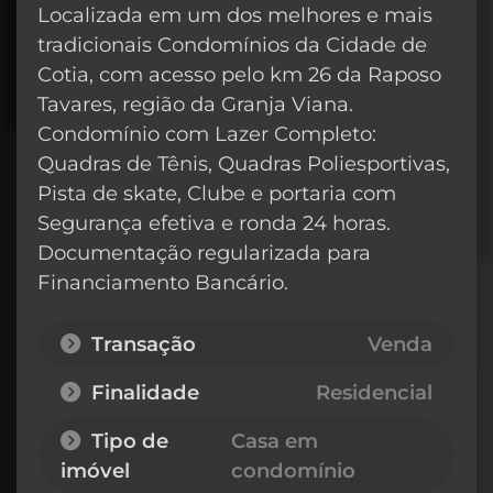
Localizada em um dos melhores e mais
tradicionais Condomínios da Cidade de
Cotia, com acesso pelo km 26 da Raposo
Tavares, região da Granja Viana.
Condomínio com Lazer Completo:
Quadras de Tênis, Quadras Poliesportivas,
Pista de skate, Clube e portaria com
Segurança efetiva e ronda 24 horas.
Documentação regularizada para
Financiamento Bancário.
Transação
Venda
Finalidade
Residencial
Tipo de
Casa em
imóvel
condomínio