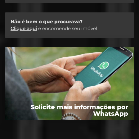
Não é bem o que procurava?
Clique aqui
e encomende seu imóvel
Solicite mais informações por
WhatsApp