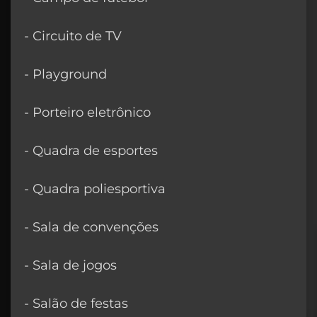
- Circuito de TV
- Playground
- Porteiro eletrônico
- Quadra de esportes
- Quadra poliesportiva
- Sala de convenções
- Sala de jogos
- Salão de festas