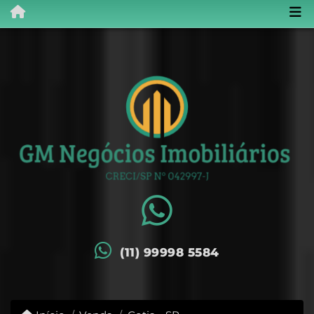
(11) 99998 5584