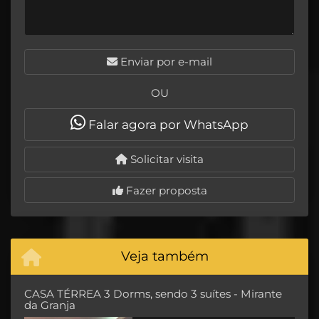
Enviar por e-mail
OU
Falar agora por WhatsApp
Solicitar visita
Fazer proposta
Veja também
CASA TÉRREA 3 Dorms, sendo 3 suítes - Mirante
da Granja