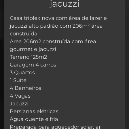
jacuzzi
Casa triplex nova com área de lazer e
jacuzzi alto padrão com 206m² área
construída:
Area 206m2 construída com área
gourmet e jacuzzi
Terreno 125m2
Garagem 4 carros
3 Quartos
1 Suíte
4 Banheiros
4 Vagas
Jacuzzi
Persianas elétricas
Água quente e fria
Preparada para aquecedor solar, ar