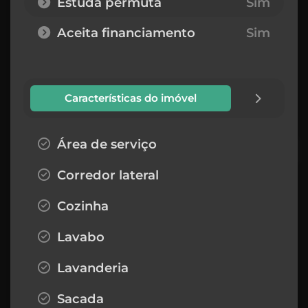
Estuda permuta
Sim
Aceita financiamento
Sim
Características do imóvel
Área de serviço
Corredor lateral
Cozinha
Lavabo
Lavanderia
Sacada