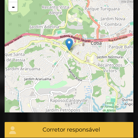
-
Corretor responsável