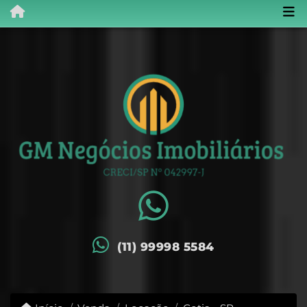
(11) 99998 5584