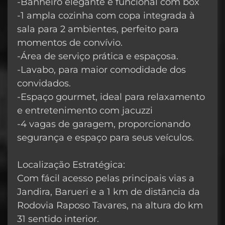
-Banheiro elegante e funcional com box
-1 ampla cozinha com copa integrada à
sala para 2 ambientes, perfeito para
momentos de convívio.
-Área de serviço prática e espaçosa.
-Lavabo, para maior comodidade dos
convidados.
-Espaço gourmet, ideal para relaxamento
e entretenimento com jacuzzi
-4 vagas de garagem, proporcionando
segurança e espaço para seus veículos.
Localização Estratégica:
Com fácil acesso pelas principais vias a
Jandira, Barueri e a 1 km de distância da
Rodovia Raposo Tavares, na altura do km
31 sentido interior.