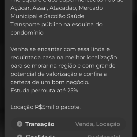
Açúcar, Assai, Atacadão, Mercado
Municipal e Sacolão Saúde.
Transporte público na esquina do
condomínio.
Venha se encantar com essa linda e
requintada casa na melhor localização
para se morar na região e com grande
potencial de valorização e confira a
certeza de um bom negócio.
Estuda permuta até 25%
Locação R$5mil o pacote.
Transação
Venda, Locação