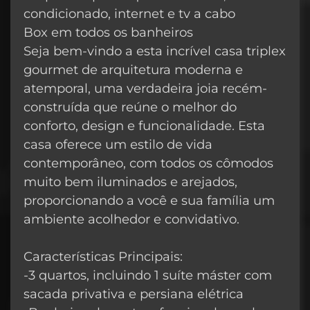
condicionado, internet e tv a cabo
Box em todos os banheiros
Seja bem-vindo a esta incrível casa triplex
gourmet de arquitetura moderna e
atemporal, uma verdadeira joia recém-
construída que reúne o melhor do
conforto, design e funcionalidade. Esta
casa oferece um estilo de vida
contemporâneo, com todos os cômodos
muito bem iluminados e arejados,
proporcionando a você e sua família um
ambiente acolhedor e convidativo.
Características Principais:
-3 quartos, incluindo 1 suíte máster com
sacada privativa e persiana elétrica