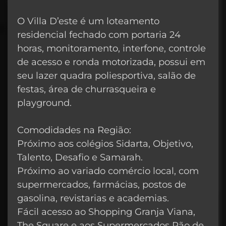
O Villa D’este é um loteamento
residencial fechado com portaria 24
horas, monitoramento, interfone, controle
de acesso e ronda motorizada, possui em
seu lazer quadra poliesportiva, salão de
festas, área de churrasqueira e
playground.
Comodidades na Região:
Próximo aos colégios Sidarta, Objetivo,
Talento, Desafio e Samarah.
Próximo ao variado comércio local, com
supermercados, farmácias, postos de
gasolina, revistarias e academias.
Fácil acesso ao Shopping Granja Viana,
The Square e aos Supermercados Pão de