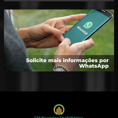
Solicite mais informações por
WhatsApp